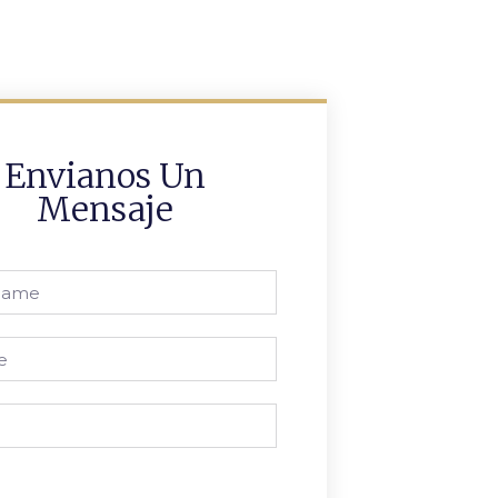
Envianos Un
Mensaje