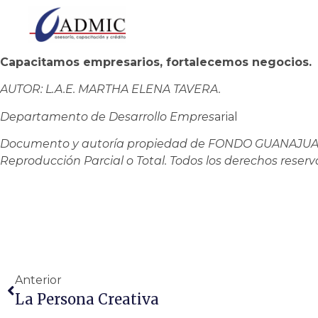
Capacitamos empresarios, fortalecemos negocios.
AUTOR: L.A.E. MARTHA ELENA TAVERA.
Departamento de Desarrollo Empres
arial
Documento y autoría propiedad de FONDO GUANAJUAT
Reproducción Parcial o Total.
Todos los derechos reserv
Anterior
La Persona Creativa