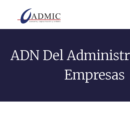
ADN Del Administr
Empresas