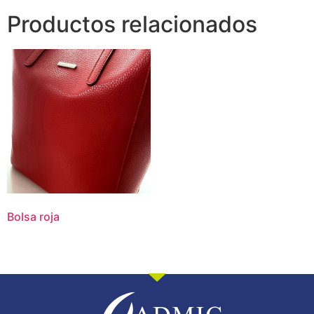
Productos relacionados
Bolsa roja