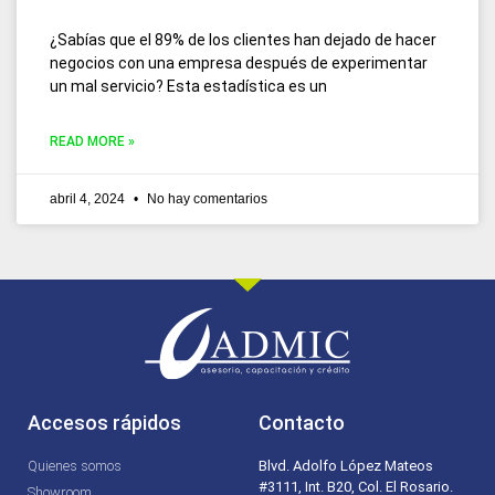
¿Sabías que el 89% de los clientes han dejado de hacer
negocios con una empresa después de experimentar
un mal servicio? Esta estadística es un
READ MORE »
abril 4, 2024
No hay comentarios
Accesos rápidos
Contacto
Quienes somos
Blvd. Adolfo López Mateos
#3111, Int. B20, Col. El Rosario.
Showroom