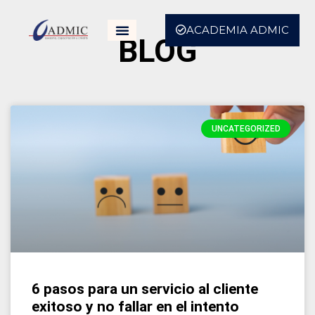
ACADEMIA ADMIC
BLOG
UNCATEGORIZED
6 pasos para un servicio al cliente
exitoso y no fallar en el intento