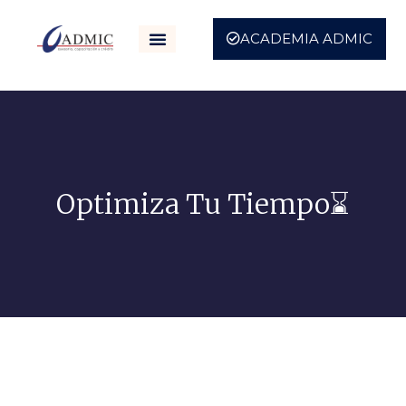
ACADEMIA ADMIC
Optimiza Tu Tiempo⌛