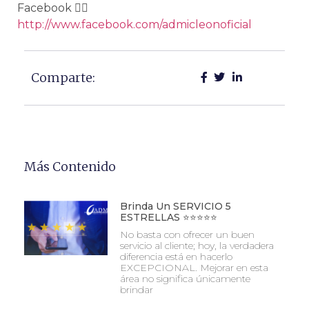
Facebook 👍🏻
http://www.facebook.com/admicleonoficial
Comparte:
Más Contenido
Brinda Un SERVICIO 5
ESTRELLAS ⭐⭐⭐⭐⭐
No basta con ofrecer un buen
servicio al cliente; hoy, la verdadera
diferencia está en hacerlo
EXCEPCIONAL. Mejorar en esta
área no significa únicamente
brindar