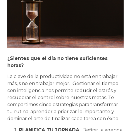
¿Sientes que el día no tiene suficientes
horas?
La clave de la productividad no está en trabajar
más, sino en trabajar mejor. Gestionar el tiempo
con inteligencia nos permite reducir el estrés y
recuperar el control sobre nuestras metas. Te
compartimos cinco estrategias para transformar
tu rutina, aprender a priorizar lo importante y
dominar el arte de finalizar cada tarea con éxito.
PLANIFICA TU JORNADA
. Definir la agenda