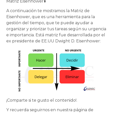
Matriz Eisenhower⬇️
A continuación te mostramos la Matriz de
Eisenhower, que es una herramienta para la
gestión del tiempo, que te puede ayudar a
organizar y priorizar tus tareas según su urgencia
e importancia. Está matriz fue desarrollada por el
ex presidente de EE.UU Dwight D. Eisenhower:
¡Comparte si te gusto el contenido!.
Y recuerda seguirnos en nuestra página de