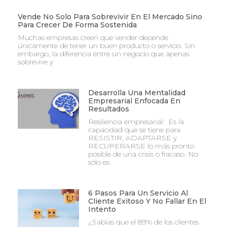
Vende No Solo Para Sobrevivir En El Mercado Sino
Para Crecer De Forma Sostenida
Muchas empresas creen que vender depende
únicamente de tener un buen producto o servicio. Sin
embargo, la diferencia entre un negocio que apenas
sobrevive y
Desarrolla Una Mentalidad
Empresarial Enfocada En
Resultados
Resiliencia empresarial: Es la
capacidad que se tiene para
RESISTIR, ADAPTARSE y
RECUPERARSE lo más pronto
posible de una crisis o fracaso. No
sólo es
6 Pasos Para Un Servicio Al
Cliente Exitoso Y No Fallar En El
Intento
¿Sabías que el 89% de los clientes